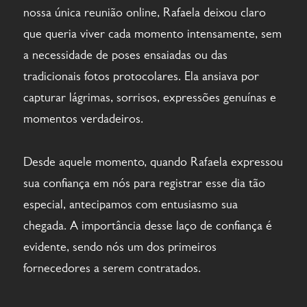
nossa única reunião online, Rafaela deixou claro
que queria viver cada momento intensamente, sem
a necessidade de poses ensaiadas ou das
tradicionais fotos protocolares. Ela ansiava por
capturar lágrimas, sorrisos, expressões genuínas e
momentos verdadeiros.
Desde aquele momento, quando Rafaela expressou
sua confiança em nós para registrar esse dia tão
especial, antecipamos com entusiasmo sua
chegada. A importância desse laço de confiança é
evidente, sendo nós um dos primeiros
fornecedores a serem contratados.