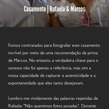
Casamento | Rafaela & Marcos
Fomos contratados para fotografar este casamento
incrível por meio de uma recomendação da prima
de Marcos. No entanto, a verdadeira chave para o
sucesso não foi apenas a referência, mas sim a
nossa capacidade de capturar a autenticidade e a
espontaneidade que eles tanto desejavam.
Lembro-me vividamente das palavras repetidas de
Rafaela: "Não queremos fotos posadas". Durante