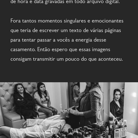
de hora e data gravadas em todo arquivo digital.
Fora tantos momentos singulares e emocionantes
que teria de escrever um texto de várias páginas
para tentar passar a vocês a energia desse
casamento. Então espero que essas imagens
consigam transmitir um pouco do que aconteceu.