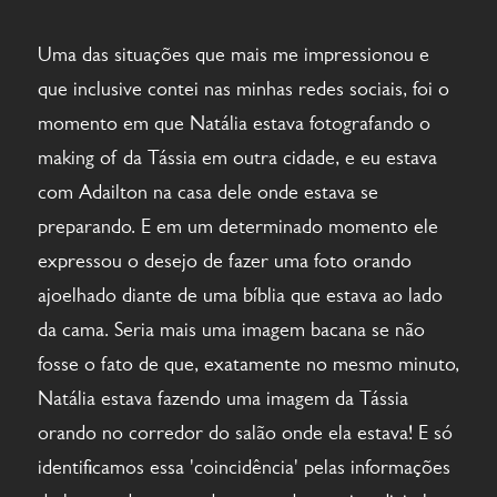
Uma das situações que mais me impressionou e
que inclusive contei nas minhas redes sociais, foi o
momento em que Natália estava fotografando o
making of da Tássia em outra cidade, e eu estava
com Adailton na casa dele onde estava se
preparando. E em um determinado momento ele
expressou o desejo de fazer uma foto orando
ajoelhado diante de uma bíblia que estava ao lado
da cama. Seria mais uma imagem bacana se não
fosse o fato de que, exatamente no mesmo minuto,
Natália estava fazendo uma imagem da Tássia
orando no corredor do salão onde ela estava! E só
identificamos essa 'coincidência' pelas informações