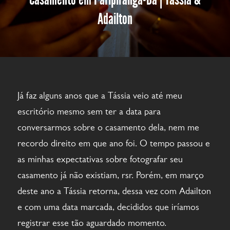
Adailton
Já faz alguns anos que a Tássia veio até meu
escritório mesmo sem ter a data para
conversarmos sobre o casamento dela, nem me
recordo direito em que ano foi. O tempo passou e
as minhas expectativas sobre fotografar seu
casamento já não existiam, rsr. Porém, em março
deste ano a Tássia retorna, dessa vez com Adailton
e com uma data marcada, decididos que iríamos
registrar esse tão aguardado momento.