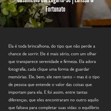
Fortunato
Ela é toda brincalhona, do tipo que não perde a
chance de sorrir. Ele é mais sério, com um olhar
que transparece serenidade e firmeza. Ela adora
fotografia, cada clique uma forma de guardar
memórias. Ele, bem, ele nem tanto – mas é o tipo
de pessoa que entende o valor das coisas que
importam para ela. E foi assim, entre tantas
diferenças, que eles encontraram no outro aquilo
que faltava para completar suas vidas: o equilíbrio