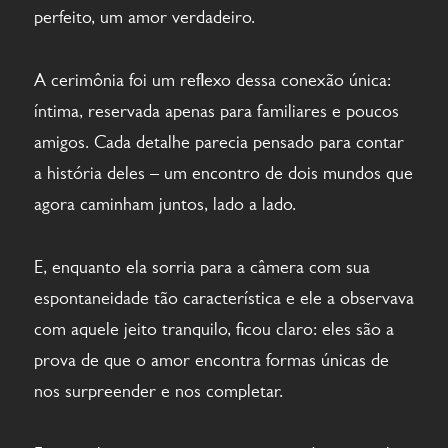
perfeito, um amor verdadeiro.
A cerimônia foi um reflexo dessa conexão única:
íntima, reservada apenas para familiares e poucos
amigos. Cada detalhe parecia pensado para contar
a história deles – um encontro de dois mundos que
agora caminham juntos, lado a lado.
E, enquanto ela sorria para a câmera com sua
espontaneidade tão característica e ele a observava
com aquele jeito tranquilo, ficou claro: eles são a
prova de que o amor encontra formas únicas de
nos surpreender e nos completar.