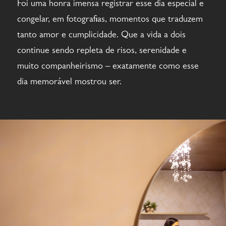
Foi uma honra imensa registrar esse dia especial e
congelar, em fotografias, momentos que traduzem
tanto amor e cumplicidade. Que a vida a dois
continue sendo repleta de risos, serenidade e
muito companheirismo – exatamente como esse
dia memorável mostrou ser.