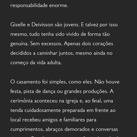
responsabilidade enorme.
Giselle e Deivisson são jovens. E talvez por isso
mesmo, tudo tenha sido vivido de forma tão
genuína. Sem excessos. Apenas dois corações
decididos a caminhar juntos, mesmo ainda no
começo da vida adulta.
O casamento foi simples, como eles. Não houve
festa, pista de dança ou grandes produções. A
cerimônia aconteceu na igreja e, ao final, uma
tenda cuidadosamente preparada em frente ao
local recebeu amigos e familiares para
cumprimentos, abraços demorados e conversas