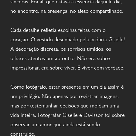
sinceras. Era ali que estava a essência daquele dia,
no encontro, na presença, no afeto compartilhado.
Cada detalhe refletia escolhas feitas com o
coração. O vestido desenhado pela própria Giselle!
A decoração discreta, os sorrisos tímidos, os
olhares atentos um ao outro. Não era sobre
impressionar, era sobre viver. E viver com verdade.
Como fotógrafo, estar presente em um dia assim é
um privilégio. Não apenas por registrar imagens,
mas por testemunhar decisões que moldam uma
vida inteira. Fotografar Giselle e Davisson foi sobre
observar um amor que ainda está sendo
construído.