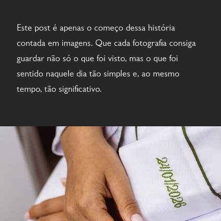
Este post é apenas o começo dessa história
contada em imagens. Que cada fotografia consiga
guardar não só o que foi visto, mas o que foi
sentido naquele dia tão simples e, ao mesmo
tempo, tão significativo.