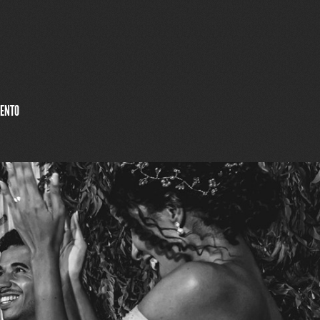
MENTO