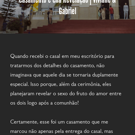
Gabriel
Quando recebi o casal em meu escritório para
tratarmos dos detalhes do casamento, não
imaginava que aquele dia se tornaria duplamente
especial. Isso porque, além da cerimônia, eles
planejaram revelar o sexo do fruto do amor entre
os dois logo após a comunhão!
Certamente, esse foi um casamento que me
marcou não apenas pela entrega do casal, mas