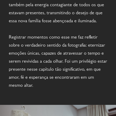
também pela energia contagiante de todos os que
estavam presentes, transmitindo o desejo de que
essa nova família fosse abençoada e iluminada.
Registrar momentos como esse me faz refletir
sobre o verdadeiro sentido da fotografia: eternizar
emoções únicas, capazes de atravessar o tempo e
serem revividas a cada olhar. Foi um privilégio estar
presente nesse capítulo tão significativo, em que
amor, fé e esperança se encontraram em um
mesmo altar.