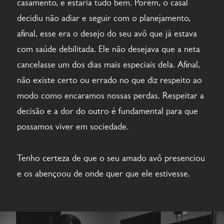
casamento, e estaria tudo bem. Porém, o casal
decidiu não adiar e seguir com o planejamento,
afinal, esse era o desejo do seu avô que já estava
com saúde debilitada. Ele não desejava que a neta
cancelasse um dos dias mais especiais dela. Afinal,
não existe certo ou errado no que diz respeito ao
modo como encaramos nossas perdas. Respeitar a
decisão e a dor do outro é fundamental para que
possamos viver em sociedade.
Tenho certeza de que o seu amado avô presenciou
e os abençoou de onde quer que ele estivesse.