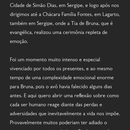
Cidade de Simão Dias, em Sergipe, e logo após nos
dirigimos até a Chácara Família Fontes, em Lagarto,
também em Sergipe, onde a Tia de Bruna, que é
evangélica, realizou uma cerimônia repleta de
emoção.
Foi um momento muito intenso e especial
vivenciado por todos os presentes, e ao mesmo
tempo de uma complexidade emocional enorme
para Bruna, pois o avô havia falecido alguns dias
antes. E aqui quero abrir uma reflexão sobre como
cada ser humano reage diante das perdas e
adversidades que inevitavelmente a vida nos impõe.
Provavelmente muitos poderiam ter adiado o