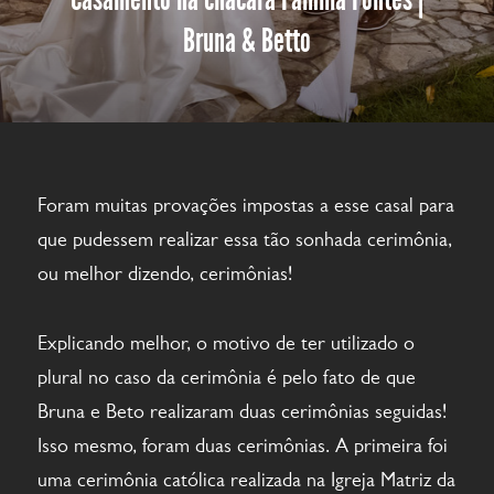
Bruna & Betto
Foram muitas provações impostas a esse casal para
que pudessem realizar essa tão sonhada cerimônia,
ou melhor dizendo, cerimônias!
Explicando melhor, o motivo de ter utilizado o
plural no caso da cerimônia é pelo fato de que
Bruna e Beto realizaram duas cerimônias seguidas!
Isso mesmo, foram duas cerimônias. A primeira foi
uma cerimônia católica realizada na Igreja Matriz da