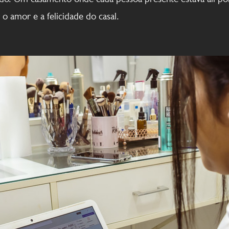
 o amor e a felicidade do casal.