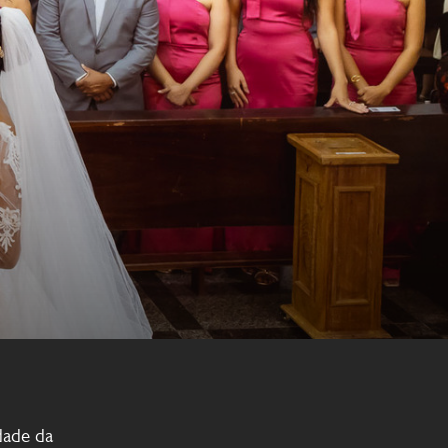
dade da