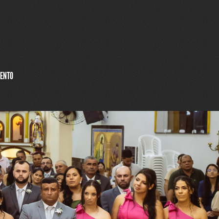
MENTO