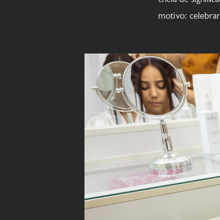
motivo: celebrar