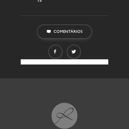
15
COMENTÁRIOS