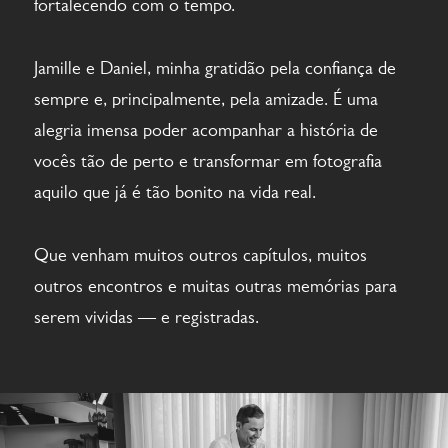
fortalecendo com o tempo.
Jamille e Daniel, minha gratidão pela confiança de
sempre e, principalmente, pela amizade. É uma
alegria imensa poder acompanhar a história de
vocês tão de perto e transformar em fotografia
aquilo que já é tão bonito na vida real.
Que venham muitos outros capítulos, muitos
outros encontros e muitas outras memórias para
serem vividas — e registradas.