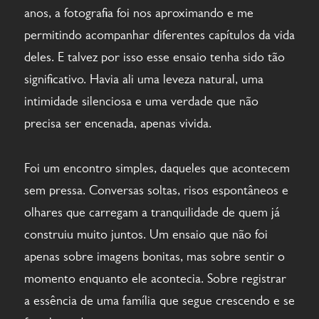
anos, a fotografia foi nos aproximando e me
permitindo acompanhar diferentes capítulos da vida
deles. E talvez por isso esse ensaio tenha sido tão
significativo. Havia ali uma leveza natural, uma
intimidade silenciosa e uma verdade que não
precisa ser encenada, apenas vivida.
Foi um encontro simples, daqueles que acontecem
sem pressa. Conversas soltas, risos espontâneos e
olhares que carregam a tranquilidade de quem já
construiu muito juntos. Um ensaio que não foi
apenas sobre imagens bonitas, mas sobre sentir o
momento enquanto ele acontecia. Sobre registrar
a essência de uma família que segue crescendo e se