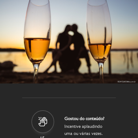
Gostou do conteúdo?
Incentive aplaudindo
uma ou várias vezes.