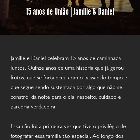
15 anos de União | Jamille & Daniel
Jamille e Daniel celebram 15 anos de caminhada
juntos. Quinze anos de uma história que já gerou
frutos, que se fortaleceu com o passar do tempo e
que segue sendo sustentada por algo que não se
constrói da noite para o dia: respeito, cuidado e
parceria verdadeira.
Essa não foi a primeira vez que tive o privilégio de
fotografar essa família tão especial. Ao longo dos